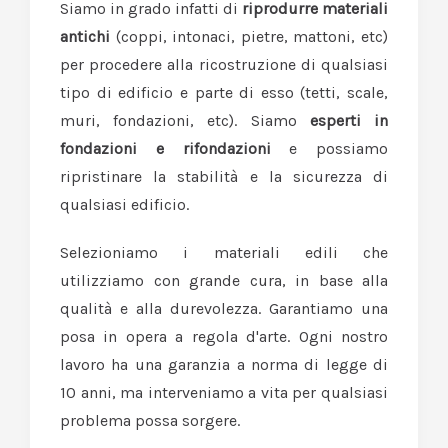
Siamo in grado infatti di
riprodurre materiali
antichi
(coppi, intonaci, pietre, mattoni, etc)
per procedere alla ricostruzione di qualsiasi
tipo di edificio e parte di esso (tetti, scale,
muri, fondazioni, etc). Siamo
esperti in
fondazioni e rifondazioni
e possiamo
ripristinare la stabilità e la sicurezza di
qualsiasi edificio.
Selezioniamo i materiali edili che
utilizziamo con grande cura, in base alla
qualità e alla durevolezza. Garantiamo una
posa in opera a regola d'arte. Ogni nostro
lavoro ha una garanzia a norma di legge di
10 anni, ma interveniamo a vita per qualsiasi
problema possa sorgere.