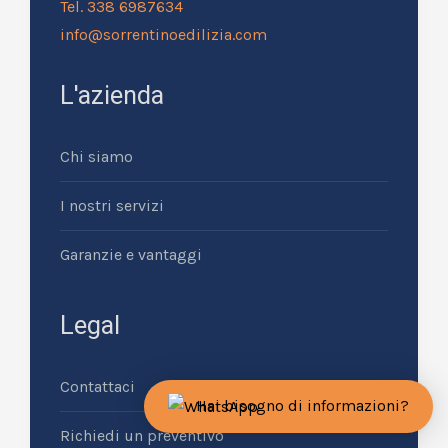
Tel. 338 6987634
info@sorrentinoedilizia.com
L'azienda
Chi siamo
I nostri servizi
Garanzie e vantaggi
Legal
Contattaci
Hai bisogno di informazioni?
Richiedi un preventivo