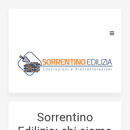
Sorrentino