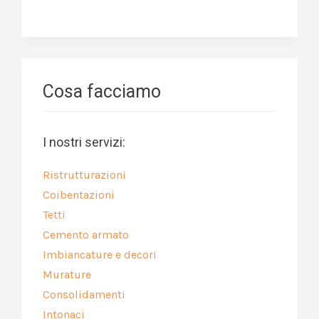
Cosa facciamo
I nostri servizi:
Ristrutturazioni
Coibentazioni
Tetti
Cemento armato
Imbiancature e decori
Murature
Consolidamenti
Intonaci