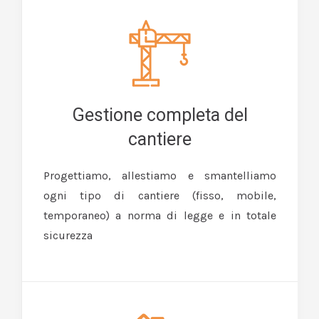
Gestione completa del
cantiere
Progettiamo, allestiamo e smantelliamo
ogni tipo di cantiere (fisso, mobile,
temporaneo) a norma di legge e in totale
sicurezza