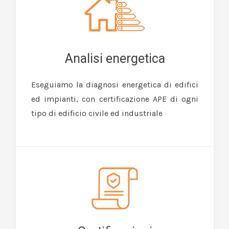
Analisi energetica
Eseguiamo la diagnosi energetica di edifici
ed impianti, con certificazione APE di ogni
tipo di edificio civile ed industriale