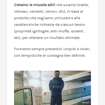
Creiamo le miscele edili
che usiamo (malte,
intonaci, cementi, vernici, etc), in base al
prodotto che vogliamo utilizzare e alle
caratteristiche richieste da ciascun lavoro
(proprietà ignifughe, anti-muffa, isolanti,
etc), per ottenere un risultato ottimale.
Forniamo sempre preventivi limpidi e chiari,
con tempistiche di consegna ben definite.