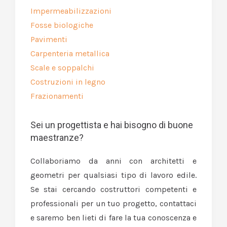
Impermeabilizzazioni
Fosse biologiche
Pavimenti
Carpenteria metallica
Scale e soppalchi
Costruzioni in legno
Frazionamenti
Sei un progettista e hai bisogno di buone
maestranze?
Collaboriamo da anni con architetti e
geometri per qualsiasi tipo di lavoro edile.
Se stai cercando costruttori competenti e
professionali per un tuo progetto, contattaci
e saremo ben lieti di fare la tua conoscenza e