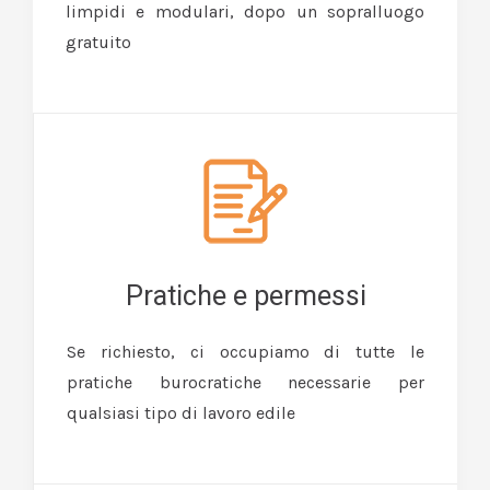
limpidi e modulari, dopo un sopralluogo
gratuito
Pratiche e permessi
Se richiesto, ci occupiamo di tutte le
pratiche burocratiche necessarie per
qualsiasi tipo di lavoro edile