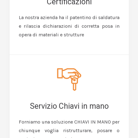
Certificazioni
La nostra azienda ha il patentino di saldatura
e rilascia dichiarazioni di corretta posa in
opera di materiali e strutture
Servizio Chiavi in mano
Forniamo una soluzione CHIAVI IN MANO per
chiunque voglia ristrutturare, posare o