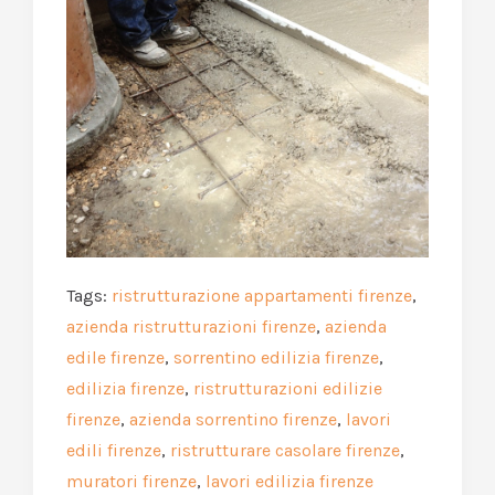
Tags:
ristrutturazione appartamenti firenze
,
azienda ristrutturazioni firenze
,
azienda
edile firenze
,
sorrentino edilizia firenze
,
edilizia firenze
,
ristrutturazioni edilizie
firenze
,
azienda sorrentino firenze
,
lavori
edili firenze
,
ristrutturare casolare firenze
,
muratori firenze
,
lavori edilizia firenze