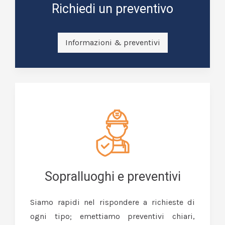
Richiedi un preventivo
Informazioni & preventivi
Sopralluoghi e preventivi
Siamo rapidi nel rispondere a richieste di
ogni tipo; emettiamo preventivi chiari,