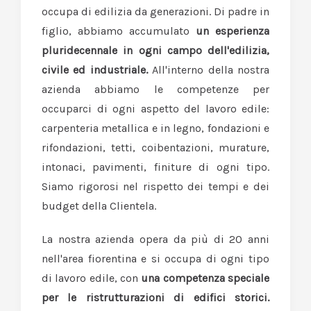
occupa di edilizia da generazioni. Di padre in
figlio, abbiamo accumulato
un esperienza
pluridecennale in ogni campo dell'edilizia,
civile ed industriale.
All'interno della nostra
azienda abbiamo le competenze per
occuparci di ogni aspetto del lavoro edile:
carpenteria metallica e in legno, fondazioni e
rifondazioni, tetti, coibentazioni, murature,
intonaci, pavimenti, finiture di ogni tipo.
Siamo rigorosi nel rispetto dei tempi e dei
budget della Clientela.
La nostra azienda opera da più di 20 anni
nell'area fiorentina e si occupa di ogni tipo
di lavoro edile, con
una competenza speciale
per le ristrutturazioni di edifici storici.