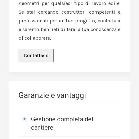
geometri per qualsiasi tipo di lavoro edile.
Se stai cercando costruttori competenti e
professionali per un tuo progetto, contattaci
e saremo ben lieti di fare la tua conoscenza e
di collaborare.
Contattaci!
Garanzie e vantaggi
Gestione completa del
cantiere