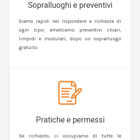
Sopralluoghi e preventivi
Siamo rapidi nel rispondere a richieste di
ogni tipo; emettiamo preventivi chiari,
limpidi e modulari, dopo un sopralluogo
gratuito
Pratiche e permessi
Se richiesto, ci occupiamo di tutte le