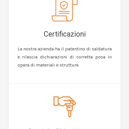
Certificazioni
La nostra azienda ha il patentino di saldatura
e rilascia dichiarazioni di corretta posa in
opera di materiali e strutture