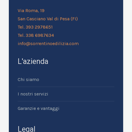
Via Roma, 19
San Casciano Val di Pesa (FI)
Tel. 393 2978651
Tel. 338 6987634
info@sorrentinoedilizia.com
L'azienda
Chi siamo
I nostri servizi
Garanzie e vantaggi
Legal