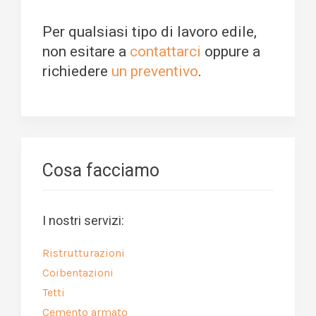
Per qualsiasi tipo di lavoro edile,
non esitare a
contattarci
oppure a
richiedere
un preventivo
.
Cosa facciamo
I nostri servizi:
Ristrutturazioni
Coibentazioni
Tetti
Cemento armato