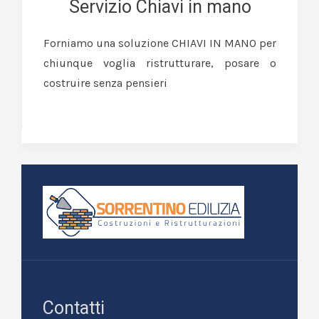
Servizio Chiavi in mano
Forniamo una soluzione CHIAVI IN MANO per
chiunque voglia ristrutturare, posare o
costruire senza pensieri
Contatti