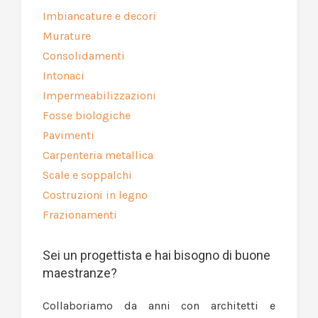
Imbiancature e decori
Murature
Consolidamenti
Intonaci
Impermeabilizzazioni
Fosse biologiche
Pavimenti
Carpenteria metallica
Scale e soppalchi
Costruzioni in legno
Frazionamenti
Sei un progettista e hai bisogno di buone
maestranze?
Collaboriamo da anni con architetti e