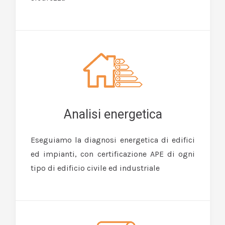
Analisi energetica
Eseguiamo la diagnosi energetica di edifici
ed impianti, con certificazione APE di ogni
tipo di edificio civile ed industriale