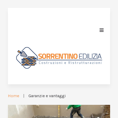
Home
Garanzie e vantaggi