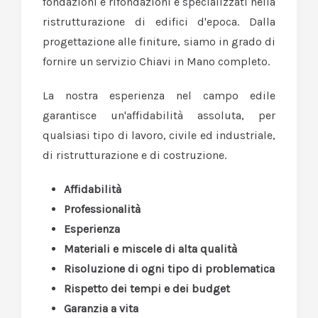
fondazioni e rifondazioni e specializzati nella
ristrutturazione di edifici d'epoca. Dalla
progettazione alle finiture, siamo in grado di
fornire un servizio Chiavi in Mano completo.
La nostra esperienza nel campo edile
garantisce un'affidabilità assoluta, per
qualsiasi tipo di lavoro, civile ed industriale,
di ristrutturazione e di costruzione.
Affidabilità
Professionalità
Esperienza
Materiali e miscele di alta qualità
Risoluzione di ogni tipo di problematica
Rispetto dei tempi e dei budget
Garanzia a vita