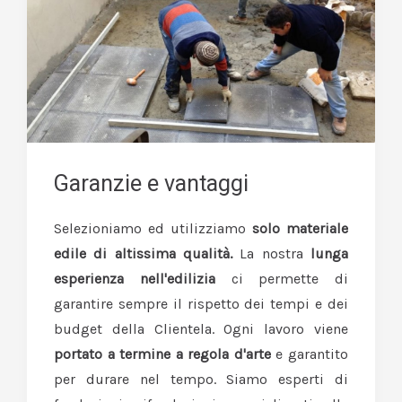
Garanzie e vantaggi
Selezioniamo ed utilizziamo
solo materiale
edile di altissima qualità.
La nostra
lunga
esperienza nell'edilizia
ci permette di
garantire sempre il rispetto dei tempi e dei
budget della Clientela. Ogni lavoro viene
portato a termine a regola d'arte
e garantito
per durare nel tempo. Siamo esperti di