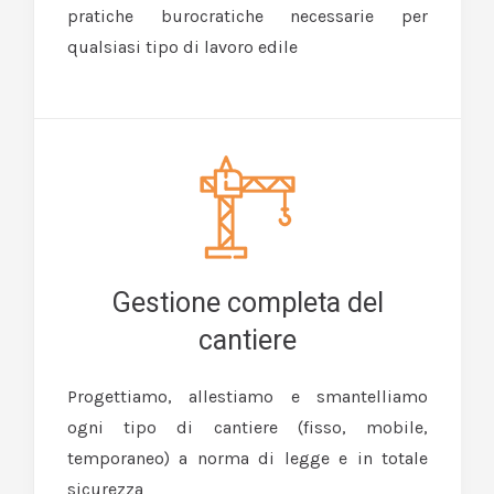
pratiche burocratiche necessarie per
qualsiasi tipo di lavoro edile
Gestione completa del
cantiere
Progettiamo, allestiamo e smantelliamo
ogni tipo di cantiere (fisso, mobile,
temporaneo) a norma di legge e in totale
sicurezza