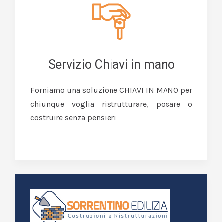
Servizio Chiavi in mano
Forniamo una soluzione CHIAVI IN MANO per
chiunque voglia ristrutturare, posare o
costruire senza pensieri