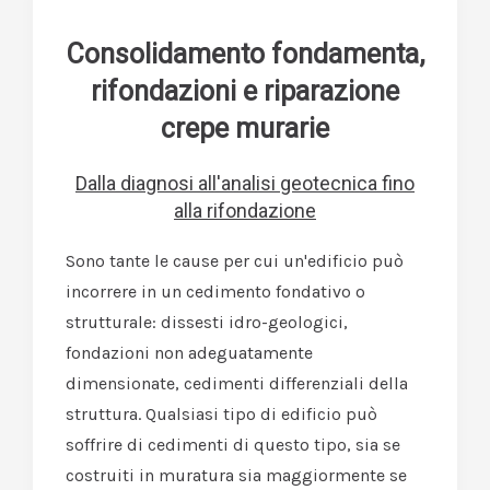
Consolidamento fondamenta,
rifondazioni e riparazione
crepe murarie
Dalla diagnosi all'analisi geotecnica fino
alla rifondazione
Sono tante le cause per cui un'edificio può
incorrere in un cedimento fondativo o
strutturale: dissesti idro-geologici,
fondazioni non adeguatamente
dimensionate, cedimenti differenziali della
struttura. Qualsiasi tipo di edificio può
soffrire di cedimenti di questo tipo, sia se
costruiti in muratura sia maggiormente se