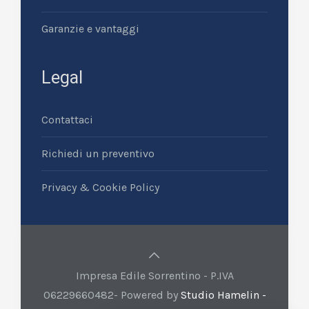
Garanzie e vantaggi
Legal
Contattaci
Richiedi un preventivo
Privacy & Cookie Policy
Impresa Edile Sorrentino - P.IVA
06229660482- Powered by
Studio Hamelin -