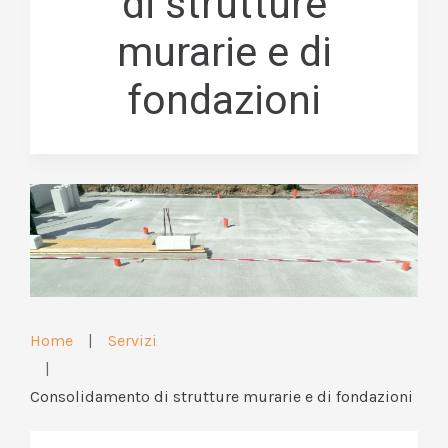
di strutture
murarie e di
fondazioni
Home
Servizi
Consolidamento di strutture murarie e di fondazioni