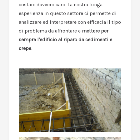
costare davvero caro. La nostra lunga
esperienza in questo settore ci permette di
analizzare ed interpretare con efficacia il tipo
di problema da affrontare e
mettere per
sempre l'edificio al riparo da cedimenti e
crepe
.