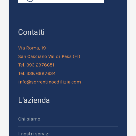
Contatti
Via Roma, 19
San Casciano Val di Pesa (FI)
Tel. 393 2978651
Tel. 338 6987634
info@sorrentinoedilizia.com
L'azienda
Chi siamo
I nostri servizi