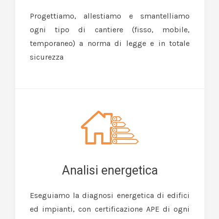
Progettiamo, allestiamo e smantelliamo
ogni tipo di cantiere (fisso, mobile,
temporaneo) a norma di legge e in totale
sicurezza
Analisi energetica
Eseguiamo la diagnosi energetica di edifici
ed impianti, con certificazione APE di ogni