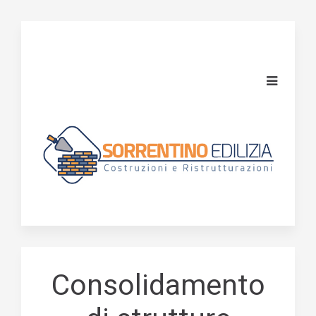
Consolidamento