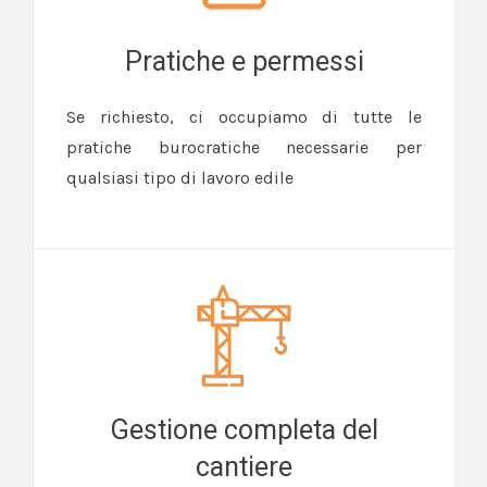
Pratiche e permessi
Se richiesto, ci occupiamo di tutte le
pratiche burocratiche necessarie per
qualsiasi tipo di lavoro edile
Gestione completa del
cantiere