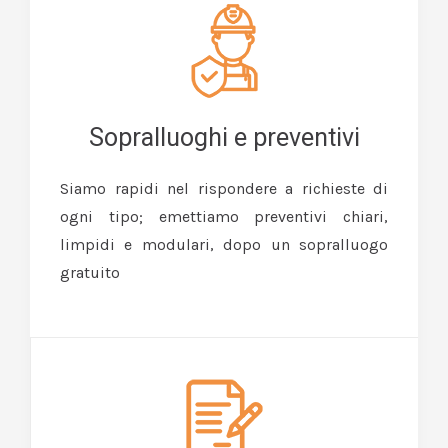
Sopralluoghi e preventivi
Siamo rapidi nel rispondere a richieste di
ogni tipo; emettiamo preventivi chiari,
limpidi e modulari, dopo un sopralluogo
gratuito