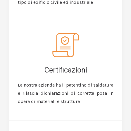
tipo di edificio civile ed industriale
Certificazioni
La nostra azienda ha il patentino di saldatura
e rilascia dichiarazioni di corretta posa in
opera di materiali e strutture