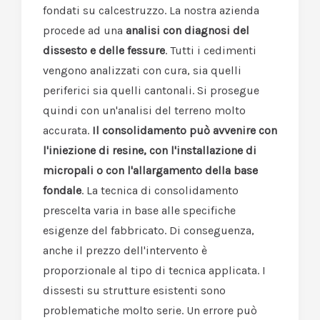
fondati su calcestruzzo. La nostra azienda
procede ad una
analisi con diagnosi del
dissesto e delle fessure
. Tutti i cedimenti
vengono analizzati con cura, sia quelli
periferici sia quelli cantonali. Si prosegue
quindi con un'analisi del terreno molto
accurata.
Il consolidamento può avvenire con
l'iniezione di resine, con l'installazione di
micropali o con l'allargamento della base
fondale
. La tecnica di consolidamento
prescelta varia in base alle specifiche
esigenze del fabbricato. Di conseguenza,
anche il prezzo dell'intervento è
proporzionale al tipo di tecnica applicata. I
dissesti su strutture esistenti sono
problematiche molto serie. Un errore può