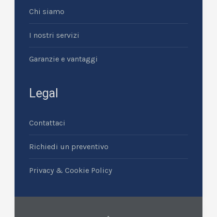
Chi siamo
I nostri servizi
Garanzie e vantaggi
Legal
Contattaci
Richiedi un preventivo
Privacy & Cookie Policy