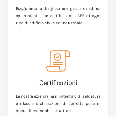
Eseguiamo la diagnosi energetica di edifici
ed impianti, con certificazione APE di ogni
tipo di edificio civile ed industriale
Certificazioni
La nostra azienda ha il patentino di saldatura
e rilascia dichiarazioni di corretta posa in
opera di materiali e strutture