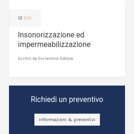
12
DIC
Insonorizzazione ed
impermeabilizzazione
Scritto da Sorrentino Edilizia.
Richiedi un preventivo
Informazioni & preventivi