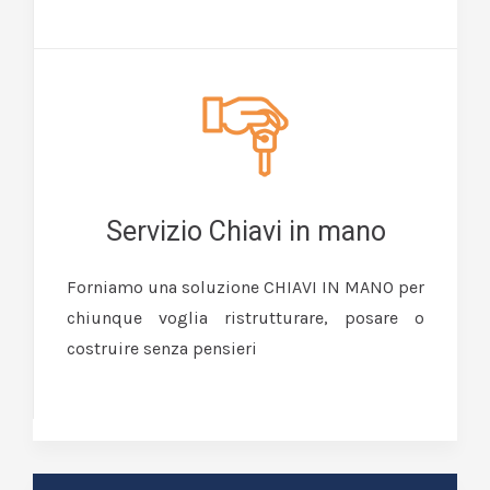
Servizio Chiavi in mano
Forniamo una soluzione CHIAVI IN MANO per
chiunque voglia ristrutturare, posare o
costruire senza pensieri