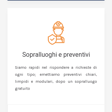
Sopralluoghi e preventivi
Siamo rapidi nel rispondere a richieste di
ogni tipo; emettiamo preventivi chiari,
limpidi e modulari, dopo un sopralluogo
gratuito