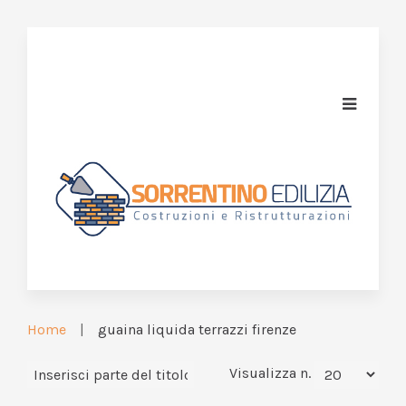
Home
guaina liquida terrazzi firenze
Visualizza n.