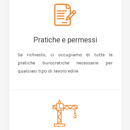
Pratiche e permessi
Se richiesto, ci occupiamo di tutte le
pratiche burocratiche necessarie per
qualsiasi tipo di lavoro edile