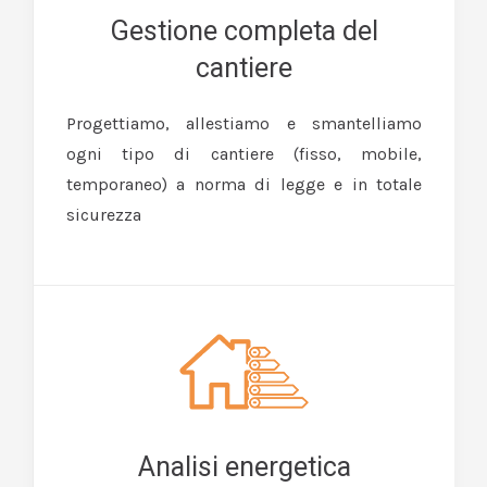
Gestione completa del
cantiere
Progettiamo, allestiamo e smantelliamo
ogni tipo di cantiere (fisso, mobile,
temporaneo) a norma di legge e in totale
sicurezza
Analisi energetica