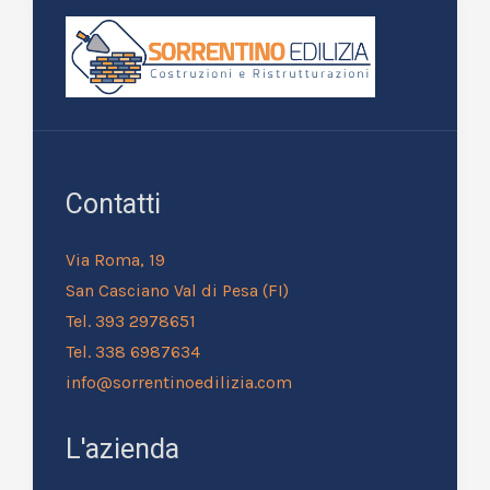
Contatti
Via Roma, 19
San Casciano Val di Pesa (FI)
Tel. 393 2978651
Tel. 338 6987634
info@sorrentinoedilizia.com
L'azienda